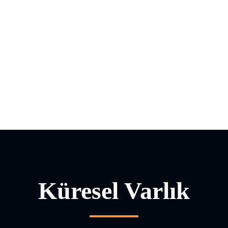
Küresel Varlık