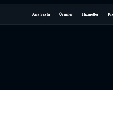
Ana Sayfa
Ürünler
Hizmetler
Pro