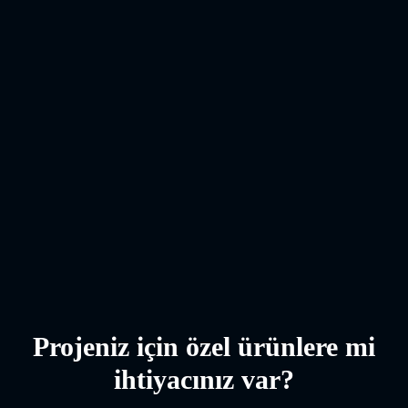
WhatsApp üzerinden bilgi alın
Projeniz için özel ürünlere mi
ihtiyacınız var?