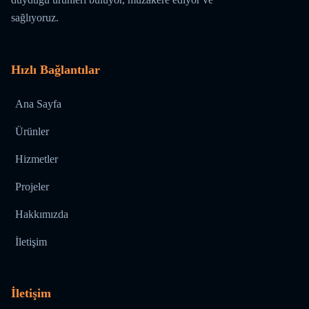
sağlıyoruz.
Hızlı Bağlantılar
Ana Sayfa
Ürünler
Hizmetler
Projeler
Hakkımızda
İletişim
İletişim