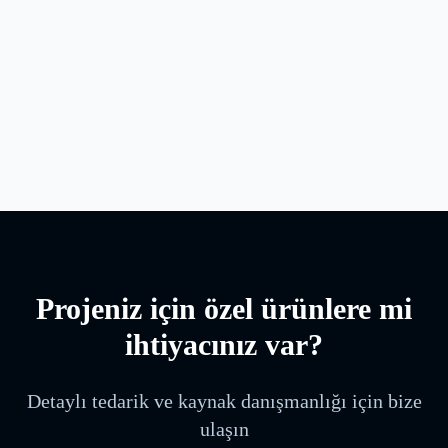
Projeniz için özel ürünlere mi
ihtiyacınız var?
Detaylı tedarik ve kaynak danışmanlığı için bize
ulaşın