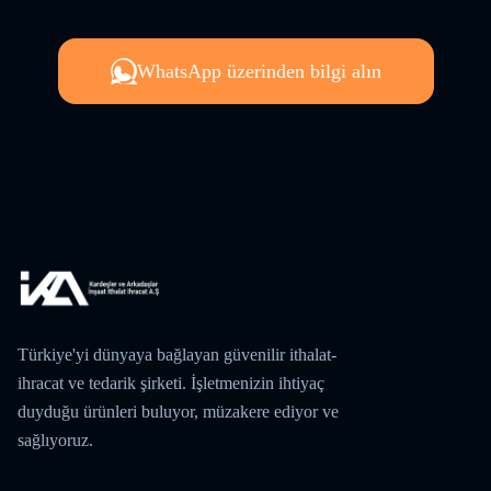
WhatsApp üzerinden bilgi alın
Türkiye'yi dünyaya bağlayan güvenilir ithalat-
ihracat ve tedarik şirketi. İşletmenizin ihtiyaç
duyduğu ürünleri buluyor, müzakere ediyor ve
sağlıyoruz.