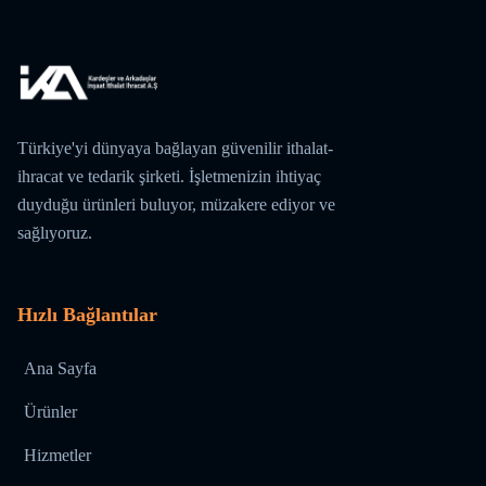
Türkiye'yi dünyaya bağlayan güvenilir ithalat-
ihracat ve tedarik şirketi. İşletmenizin ihtiyaç
duyduğu ürünleri buluyor, müzakere ediyor ve
sağlıyoruz.
Hızlı Bağlantılar
Ana Sayfa
Ürünler
Hizmetler