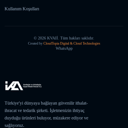
Kullanım Koşulları
©
2026
KVAIİ.
Tüm hakları saklıdır.
Created by
CloudTopia Digital & Cloud Technologies
WhatsApp
Türkiye'yi dünyaya bağlayan güvenilir ithalat-
ihracat ve tedarik şirketi. İşletmenizin ihtiyaç
duyduğu ürünleri buluyor, müzakere ediyor ve
sağlıyoruz.