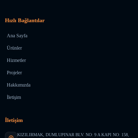
Hızlı Bağlantılar
Ana Sayfa
Ürünler
Hizmetler
Projeler
Hakkımızda
İletişim
İletişim
KIZILIRMAK, DUMLUPINAR BLV. NO: 9 A KAPI NO: 158,