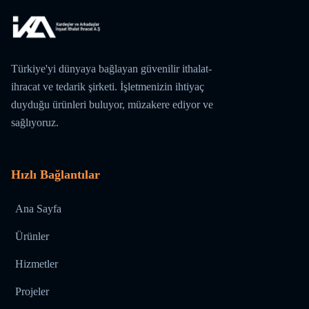
Türkiye'yi dünyaya bağlayan güvenilir ithalat-
ihracat ve tedarik şirketi. İşletmenizin ihtiyaç
duyduğu ürünleri buluyor, müzakere ediyor ve
sağlıyoruz.
Hızlı Bağlantılar
Ana Sayfa
Ürünler
Hizmetler
Projeler