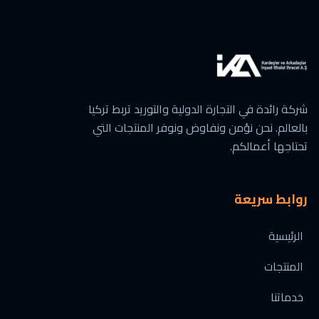
شركة رائدة في التجارة الدولية والتوريد تربط تركيا
بالعالم. نحن نؤمن ونفاوض ونوفر المنتجات التي
تحتاجها أعمالكم.
روابط سريعة
الرئيسية
المنتجات
خدماتنا