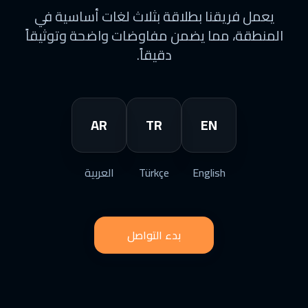
يعمل فريقنا بطلاقة بثلاث لغات أساسية في
المنطقة، مما يضمن مفاوضات واضحة وتوثيقاً
دقيقاً.
AR
TR
EN
English
Türkçe
العربية
بدء التواصل