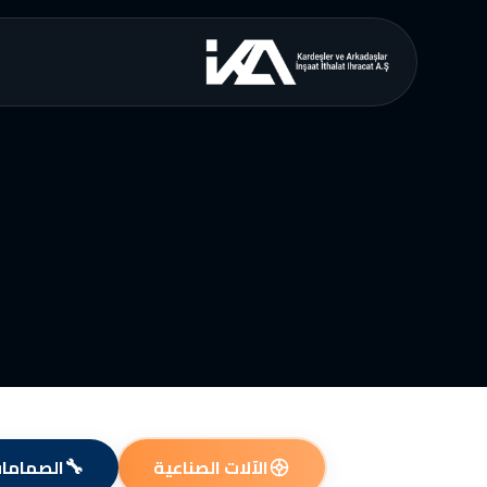
🔧
الآلات الصناعية
الصمامات