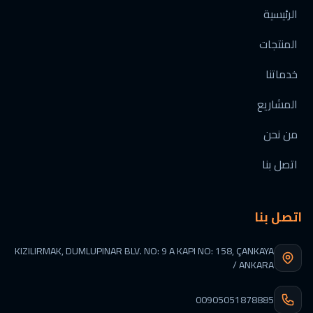
الرئيسية
المنتجات
خدماتنا
المشاريع
من نحن
اتصل بنا
اتصل بنا
KIZILIRMAK, DUMLUPINAR BLV. NO: 9 A KAPI NO: 158, ÇANKAYA
/ ANKARA
00905051878885