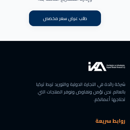
طلب عرض سعر مخصص
شركة رائدة في التجارة الدولية والتوريد تربط تركيا
بالعالم. نحن نؤمن ونفاوض ونوفر المنتجات التي
تحتاجها أعمالكم.
روابط سريعة