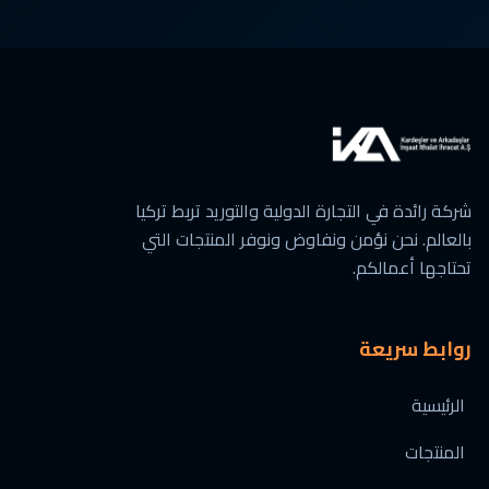
شركة رائدة في التجارة الدولية والتوريد تربط تركيا
بالعالم. نحن نؤمن ونفاوض ونوفر المنتجات التي
تحتاجها أعمالكم.
روابط سريعة
الرئيسية
المنتجات