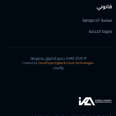
قانوني
سياسة الخصوصية
شروط الخدمة
©
2026
KVAIİ.
جميع الحقوق محفوظة.
Created by
CloudTopia Digital & Cloud Technologies
واتساب