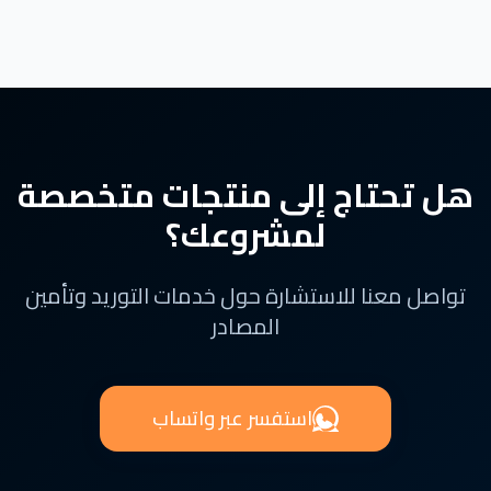
هل تحتاج إلى منتجات متخصصة
لمشروعك؟
تواصل معنا للاستشارة حول خدمات التوريد وتأمين
المصادر
استفسر عبر واتساب