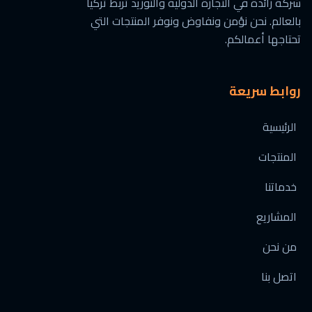
شركة رائدة في التجارة الدولية والتوريد تربط تركيا
بالعالم. نحن نؤمن ونفاوض ونوفر المنتجات التي
تحتاجها أعمالكم.
روابط سريعة
الرئيسية
المنتجات
خدماتنا
المشاريع
من نحن
اتصل بنا